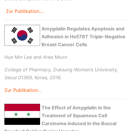
Zur Publikation….
Amygdalin Regulates Apoptosis and
Adhesion in Hs578T Triple-Negative
Breast Cancer Cells
Hye Min Lee and Aree Moon
College of Pharmacy, Duksung Women’s University,
Seoul 01369, Korea, 2016.
Zur Publikation
…
The Effect of Amygdalin in the
Treatment of Squamous Cell
Carcinoma induced in the Buccal