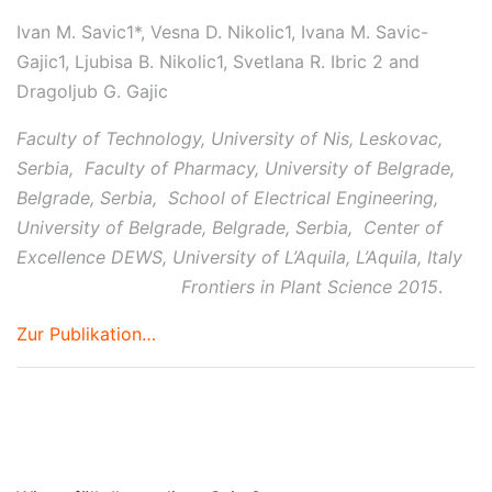
Ivan M. Savic1*, Vesna D. Nikolic1, Ivana M. Savic-
Gajic1, Ljubisa B. Nikolic1, Svetlana R. Ibric 2 and
Dragoljub G. Gajic
Faculty of Technology, University of Nis, Leskovac,
Serbia, Faculty of Pharmacy, University of Belgrade,
Belgrade, Serbia, School of Electrical Engineering,
University of Belgrade, Belgrade, Serbia, Center of
Excellence DEWS, University of L’Aquila, L’Aquila, Italy
Frontiers in Plant Science 2015
.
Zur Publikation…