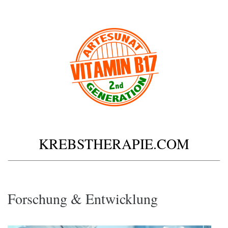
KREBSTHERAPIE.COM
Forschung & Entwicklung