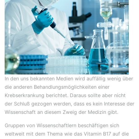
In den uns bekannten Medien wird auffällig wenig über
die anderen Behandlungsmöglichkeiten einer
Krebserkrankung berichtet. Daraus sollte aber nicht
der Schluß gezogen werden, dass es kein Interesse der
Wissenschaft an diesem Zweig der Medizin gibt.
Gruppen von Wissenschaftlern beschäftigen sich
weltweit mit dem Thema wie das Vitamin B17 auf die