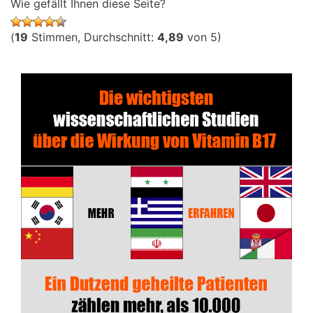
Wie gefällt Ihnen diese Seite?
(
19
Stimmen, Durchschnitt:
4,89
von 5)