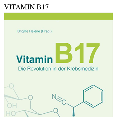
VITAMIN B17