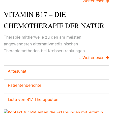
…Weiterlesen
VITAMIN B17 – DIE
CHEMOTHERAPIE DER NATUR
Therapie mittlerweile zu den am meisten
angewendeten alternativmedizinischen
Therapiemethoden bei Krebserkrankungen.
…Weiterlesen
Artesunat
Patientenberichte
Liste von B17 Therapeuten