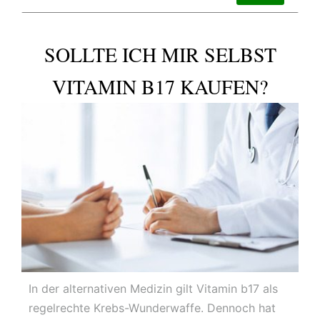
SOLLTE ICH MIR SELBST
VITAMIN B17 KAUFEN?
In der alternativen Medizin gilt Vitamin b17 als
regelrechte Krebs-Wunderwaffe. Dennoch hat