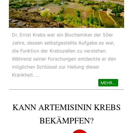
Dr. Ernst Krebs war ein Biochemiker der 50er
Jahre, dessen selbstgestellte Aufgabe es war,
die Funktion der Krebszellen zu verstehen.
Während seiner Forschungen entdeckte er den
möglichen Schlüssel zur Heilung dieser
Krankheit. …
MEHR...
KANN ARTEMISININ KREBS
BEKÄMPFEN?