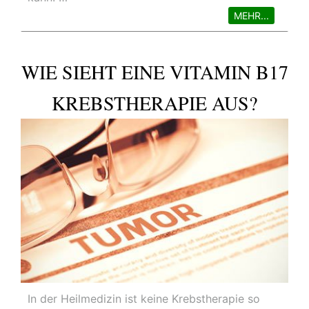
MEHR...
WIE SIEHT EINE VITAMIN B17
KREBSTHERAPIE AUS?
In der Heilmedizin ist keine Krebstherapie so