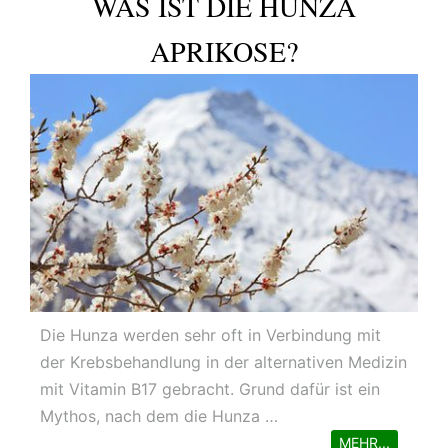
WAS IST DIE HUNZA
APRIKOSE?
Die Hunza werden sehr oft in Verbindung mit
der Krebsbehandlung in der alternativen Medizin
mit Vitamin B17 gebracht. Grund dafür ist ein
Mythos, nach dem die Hunza …
MEHR...