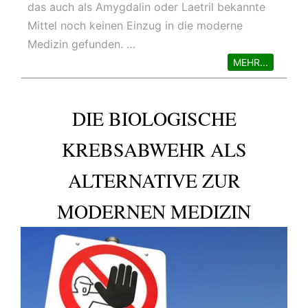
das auch als Amygdalin oder Laetril bekannte
Mittel noch keinen Einzug in die moderne
Medizin gefunden. …
MEHR...
DIE BIOLOGISCHE
KREBSABWEHR ALS
ALTERNATIVE ZUR
MODERNEN MEDIZIN