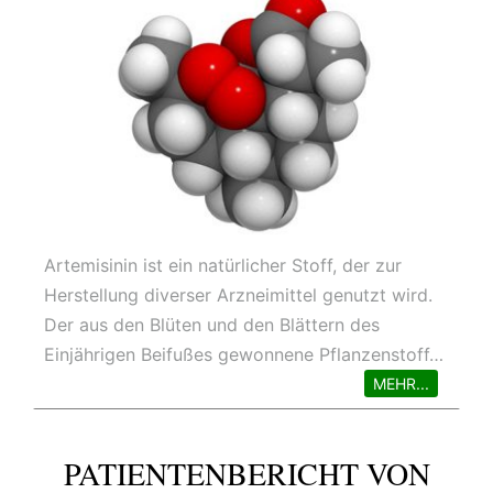
Artemisinin ist ein natürlicher Stoff, der zur
Herstellung diverser Arzneimittel genutzt wird.
Der aus den Blüten und den Blättern des
Einjährigen Beifußes gewonnene Pflanzenstoff…
MEHR...
PATIENTENBERICHT VON