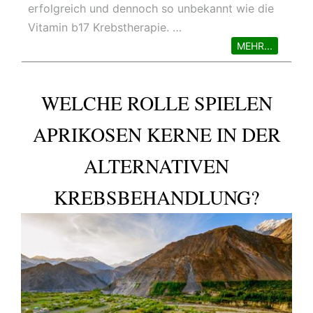
erfolgreich und dennoch so unbekannt wie die
Vitamin b17 Krebstherapie. …
MEHR...
WELCHE ROLLE SPIELEN
APRIKOSEN KERNE IN DER
ALTERNATIVEN
KREBSBEHANDLUNG?