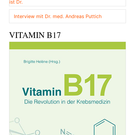
Interview mit Dr. med. Andreas Puttich
VITAMIN B17