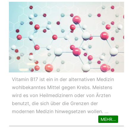
Vitamin B17 ist ein in der alternativen Medizin
wohlbekanntes Mittel gegen Krebs. Meistens
wird es von Heilmedizinern oder von Ärzten
benutzt, die sich über die Grenzen der
modernen Medizin hinwegsetzen wollen. …
MEHR...