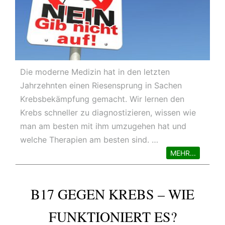
Die moderne Medizin hat in den letzten
Jahrzehnten einen Riesensprung in Sachen
Krebsbekämpfung gemacht. Wir lernen den
Krebs schneller zu diagnostizieren, wissen wie
man am besten mit ihm umzugehen hat und
welche Therapien am besten sind. …
MEHR...
B17 GEGEN KREBS – WIE
FUNKTIONIERT ES?