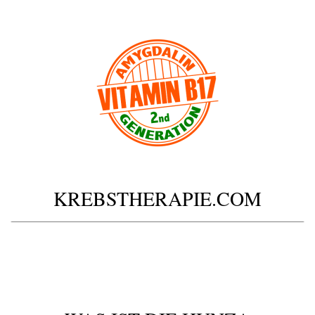
KREBSTHERAPIE.COM