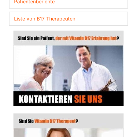
Patientenberichte
Liste von B17 Therapeuten