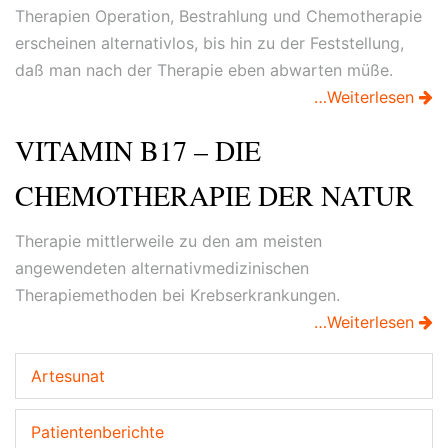
Therapien Operation, Bestrahlung und Chemotherapie
erscheinen alternativlos, bis hin zu der Feststellung,
daß man nach der Therapie eben abwarten müße.
…Weiterlesen
VITAMIN B17 – DIE
CHEMOTHERAPIE DER NATUR
Therapie mittlerweile zu den am meisten
angewendeten alternativmedizinischen
Therapiemethoden bei Krebserkrankungen.
…Weiterlesen
Artesunat
Patientenberichte