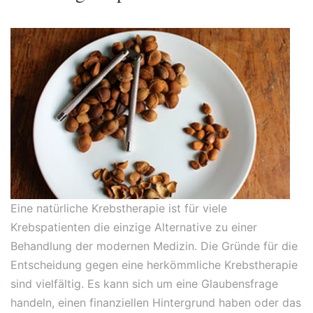
Eine natürliche Krebstherapie ist für viele
Krebspatienten die einzige Alternative zu einer
Behandlung der modernen Medizin.
Die Gründe für die
Entscheidung gegen eine herkömmliche Krebstherapie
sind vielfältig. Es kann sich um eine Glaubensfrage
handeln, einen finanziellen Hintergrund haben oder das