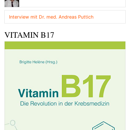
Interview mit Dr. med. Andreas Puttich
VITAMIN B17