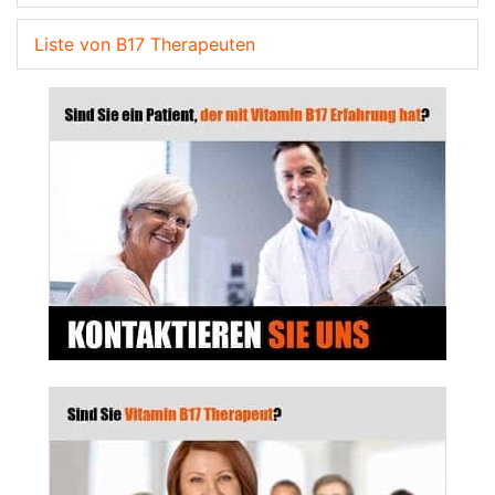
Liste von B17 Therapeuten