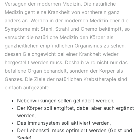
Versagen der modernen Medizin. Die natürliche
Medizin geht eine Krankheit von vornherein ganz
anders an. Werden in der modernen Medizin eher die
Symptome mit Stahl, Strahl und Chemo bekämpft, so
versucht die natürliche Medizin den Körper als
ganzheitlichen empfindlichen Organismus zu sehen,
dessen Gleichgewicht bei einer Krankheit wieder
hergestellt werden muss. Deshalb wird nicht nur das
befallene Organ behandelt, sondern der Körper als
Ganzes. Die Ziele der natürlichen Krebstherapie sind
einfach aufgezählt:
Nebenwirkungen sollen gelindert werden,
Der Körper soll entgiftet, dabei aber auch ergänzt
werden,
Das Immunsystem soll aktiviert werden,
Der Lebensstil muss optimiert werden (Geist und
Seele)