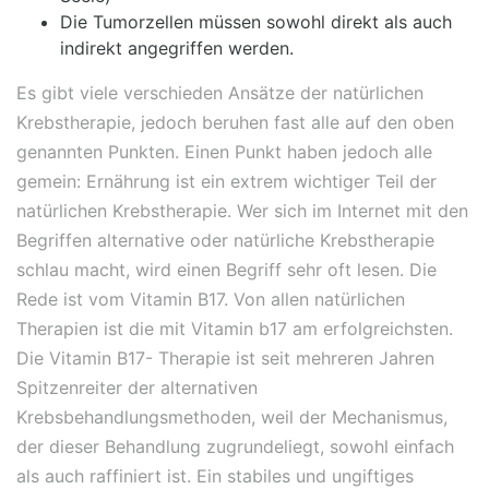
Die Tumorzellen müssen sowohl direkt als auch
indirekt angegriffen werden.
Es gibt viele verschieden Ansätze der natürlichen
Krebstherapie, jedoch beruhen fast alle auf den oben
genannten Punkten. Einen Punkt haben jedoch alle
gemein: Ernährung ist ein extrem wichtiger Teil der
natürlichen Krebstherapie. Wer sich im Internet mit den
Begriffen alternative oder natürliche Krebstherapie
schlau macht, wird einen Begriff sehr oft lesen. Die
Rede ist vom Vitamin B17. Von allen natürlichen
Therapien ist die mit Vitamin b17 am erfolgreichsten.
Die Vitamin B17- Therapie ist seit mehreren Jahren
Spitzenreiter der alternativen
Krebsbehandlungsmethoden, weil der Mechanismus,
der dieser Behandlung zugrundeliegt, sowohl einfach
als auch raffiniert ist. Ein stabiles und ungiftiges