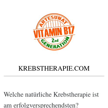
KREBSTHERAPIE.COM
Welche natürliche Krebstherapie ist
am erfolgversprechendsten?