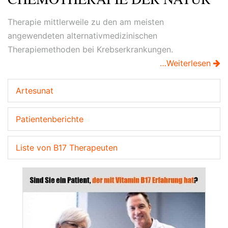
Therapie mittlerweile zu den am meisten
angewendeten alternativmedizinischen
Therapiemethoden bei Krebserkrankungen.
…Weiterlesen
Artesunat
Patientenberichte
Liste von B17 Therapeuten