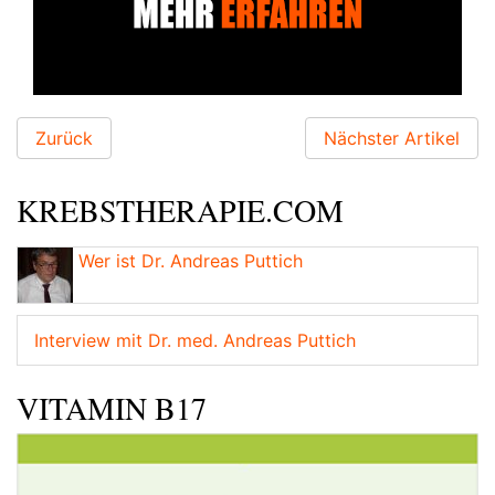
Zurück
Nächster Artikel
KREBSTHERAPIE.COM
Wer ist Dr. Andreas Puttich
Interview mit Dr. med. Andreas Puttich
VITAMIN B17