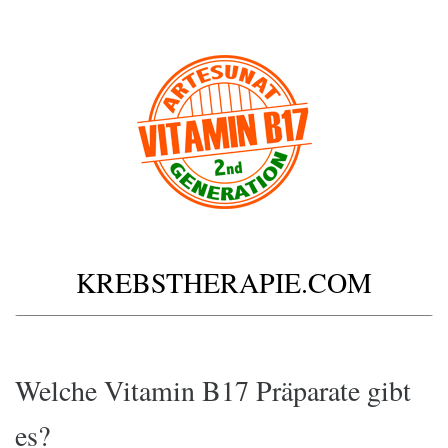
KREBSTHERAPIE.COM
Welche Vitamin B17 Präparate gibt
es?