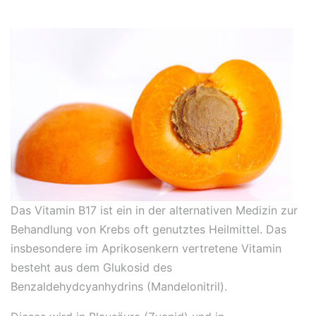
Das Vitamin B17 ist ein in der alternativen Medizin zur
Behandlung von Krebs oft genutztes Heilmittel. Das
insbesondere im Aprikosenkern vertretene Vitamin
besteht aus dem Glukosid des
Benzaldehydcyanhydrins (Mandelonitril).