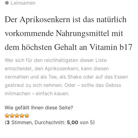
● Leinsamen
Der Aprikosenkern ist das natürlich
vorkommende Nahrungsmittel mit
dem höchsten Gehalt an Vitamin b17
Wer sich für den reichhaltigsten dieser Liste
entscheidet, den Aprikosenkern, kann diesen
zermahlen und als Tee, als Shake oder auf das Essen
gestreut zu sich nehmen. Oder – sollte das Gebiss
mitmachen – einfach kauen.
Wie gefällt Ihnen diese Seite?
(
3
Stimmen, Durchschnitt:
5,00
von 5)