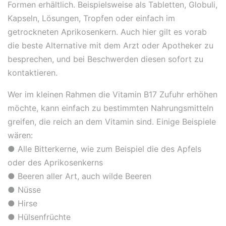
Formen erhältlich. Beispielsweise als Tabletten, Globuli,
Kapseln, Lösungen, Tropfen oder einfach im
getrockneten Aprikosenkern. Auch hier gilt es vorab
die beste Alternative mit dem Arzt oder Apotheker zu
besprechen, und bei Beschwerden diesen sofort zu
kontaktieren.
Wer im kleinen Rahmen die Vitamin B17 Zufuhr erhöhen
möchte, kann einfach zu bestimmten Nahrungsmitteln
greifen, die reich an dem Vitamin sind. Einige Beispiele
wären:
● Alle Bitterkerne, wie zum Beispiel die des Apfels
oder des Aprikosenkerns
● Beeren aller Art, auch wilde Beeren
● Nüsse
● Hirse
● Hülsenfrüchte