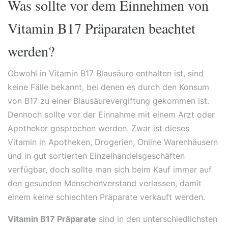
Was sollte vor dem Einnehmen von
Vitamin B17 Präparaten beachtet
werden?
Obwohl in Vitamin B17 Blausäure enthalten ist, sind
keine Fälle bekannt, bei denen es durch den Konsum
von B17 zu einer Blausäurevergiftung gekommen ist.
Dennoch sollte vor der Einnahme mit einem Arzt oder
Apotheker gesprochen werden. Zwar ist dieses
Vitamin in Apotheken, Drogerien, Online Warenhäusern
und in gut sortierten Einzelhandelsgeschäften
verfügbar, doch sollte man sich beim Kauf immer auf
den gesunden Menschenverstand verlassen, damit
einem keine schlechten Präparate verkauft werden.
Vitamin B17 Präparate
sind in den unterschiedlichsten